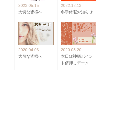
2023.05.15
2022.12.13
大切な皆様へ
冬季休暇お知らせ
2020.04.06
2020.03.20
大切な皆様へ
本日は神栖ポイン
ト倍押しデー♫