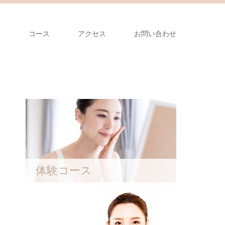
ム
コース
アクセス
お問い合わせ
体験コース