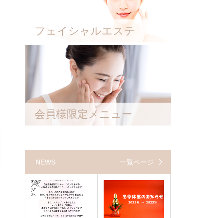
フェイシャルエステ
会員様限定メニュー
NEWS
一覧ページ