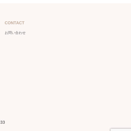
CONTACT
お問い合わせ
033