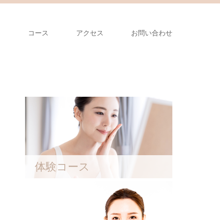
ム
コース
アクセス
お問い合わせ
体験コース