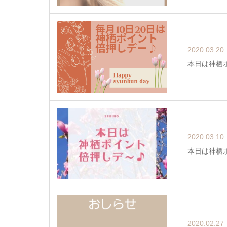
2020.03.20
本日は神栖
2020.03.10
本日は神栖
2020.02.27