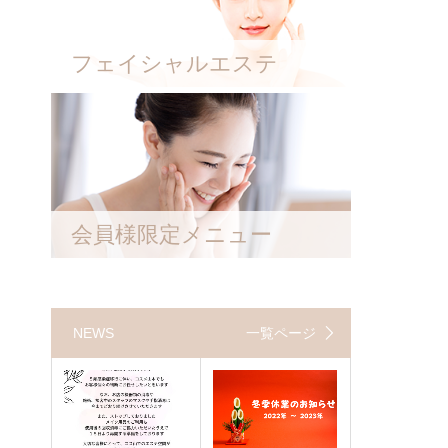
フェイシャルエステ
会員様限定メニュー
NEWS
一覧ページ