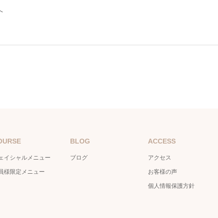
へ
OURSE
BLOG
ACCESS
ェイシャルメニュー
ブログ
アクセス
員様限定メニュー
お客様の声
個人情報保護方針