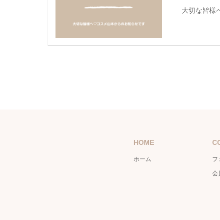
大切な皆様
HOME
C
ホーム
フ
会