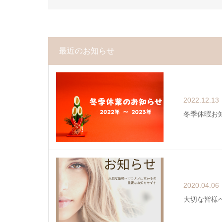
最近のお知らせ
2022.12.13
冬季休暇お
2020.04.06
大切な皆様