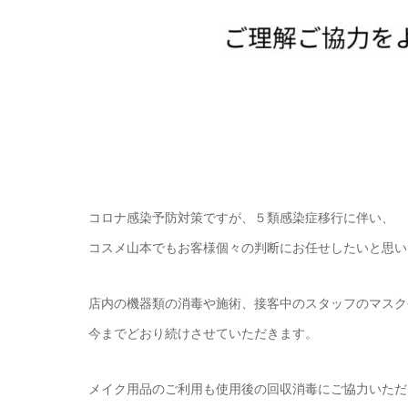
コロナ感染予防対策ですが、５類感染症移行に伴い、
コスメ山本でもお客様個々の判断にお任せしたいと思い
店内の機器類の消毒や施術、接客中のスタッフのマスク
今までどおり続けさせていただきます。
メイク用品のご利用も使用後の回収消毒にご協力いただ