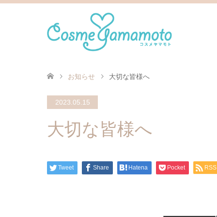
お知らせ
大切な皆様へ
2023.05.15
大切な皆様へ
Tweet
Share
Hatena
Pocket
RSS