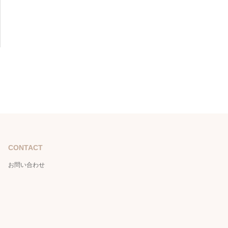
CONTACT
お問い合わせ