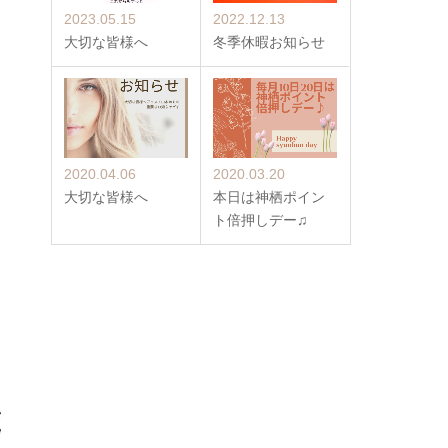
2023.05.15
2022.12.13
大切な皆様へ
冬季休暇お知らせ
2020.04.06
2020.03.20
大切な皆様へ
本日は神栖ポイン
ト倍押しデー♫