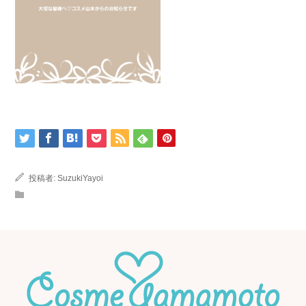
投稿者:
SuzukiYayoi