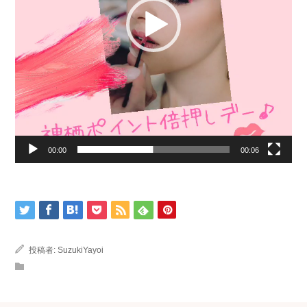
00:00
00:06
投稿者:
SuzukiYayoi