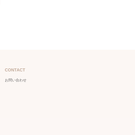
CONTACT
お問い合わせ