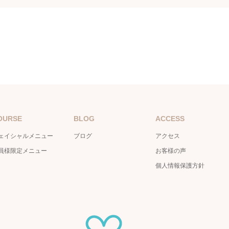
OURSE
BLOG
ACCESS
ェイシャルメニュー
ブログ
アクセス
員様限定メニュー
お客様の声
個人情報保護方針