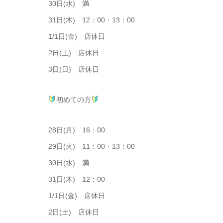
30日(水) 満
31日(木) 12：00・13：00
1/1日(金) 店休日
2日(土) 店休日
3日(日) 店休日
初めての方
28日(月) 16：00
29日(火) 11：00・13：00
30日(水) 満
31日(木) 12：00
1/1日(金) 店休日
2日(土) 店休日