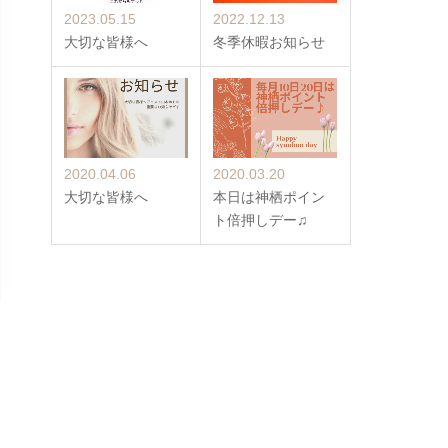
2023.05.15
2022.12.13
大切な皆様へ
冬季休暇お知らせ
2020.04.06
2020.03.20
大切な皆様へ
本日は神栖ポイン
ト倍押しデー♫