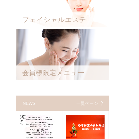
フェイシャルエステ
会員様限定メニュー
NEWS
一覧ページ