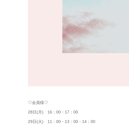
♡会員様♡
28日(月) 16：00・17：00
29日(火) 11：00・13：00・14：00