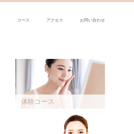
ム
コース
アクセス
お問い合わせ
体験コース