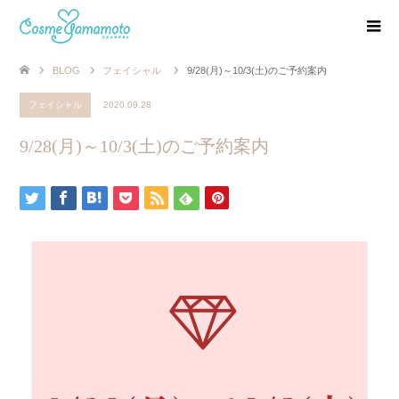
BLOG
フェイシャル
9/28(月)～10/3(土)のご予約案内
フェイシャル
2020.09.28
9/28(月)～10/3(土)のご予約案内