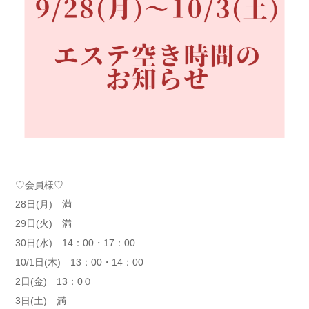
♡会員様♡
28日(月) 満
29日(火) 満
30日(水) 14：00・17：00
10/1日(木) 13：00・14：00
2日(金) 13：0０
3日(土) 満