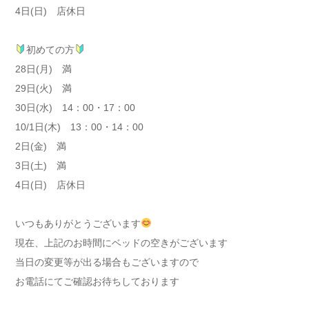
4日(日) 店休日
初めての方
28日(月) 満
29日(火) 満
30日(水) 14：00・17：00
10/1日(木) 13：00・14：00
2日(金) 満
3日(土) 満
4日(日) 店休日
いつもありがとうございます
現在、上記のお時間にベッドの空きがございます
当日の変更等が出る場合もございますので
お電話にてご確認お待ちしております