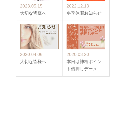
2023.05.15
2022.12.13
大切な皆様へ
冬季休暇お知らせ
2020.04.06
2020.03.20
大切な皆様へ
本日は神栖ポイン
ト倍押しデー♫