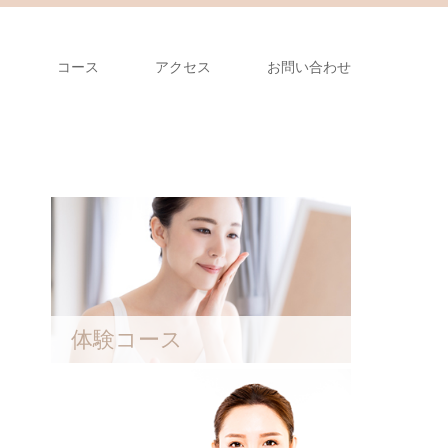
ム
コース
アクセス
お問い合わせ
体験コース