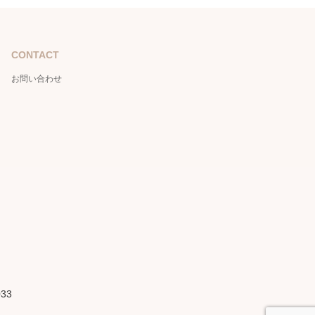
CONTACT
お問い合わせ
033