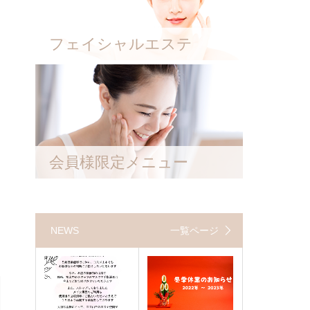
フェイシャルエステ
会員様限定メニュー
NEWS
一覧ページ