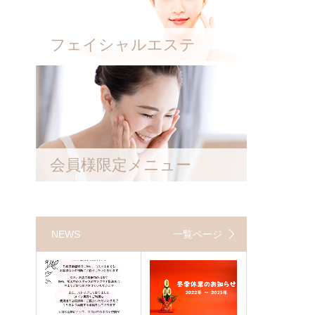
フェイシャルエステ
会員様限定メニュー
NEWS
一覧ページ