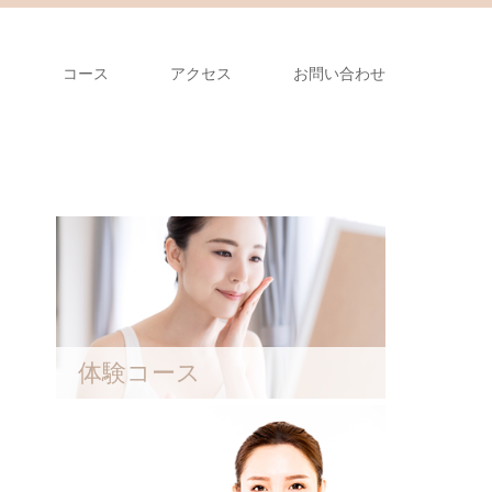
ム
コース
アクセス
お問い合わせ
体験コース