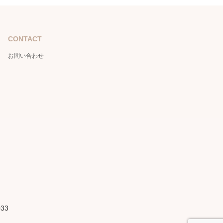
CONTACT
お問い合わせ
033