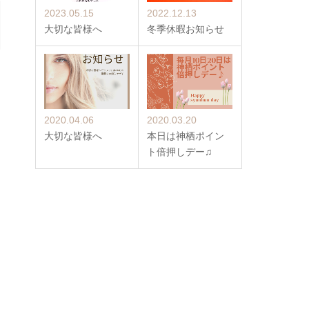
2023.05.15
2022.12.13
大切な皆様へ
冬季休暇お知らせ
2020.04.06
2020.03.20
大切な皆様へ
本日は神栖ポイン
ト倍押しデー♫