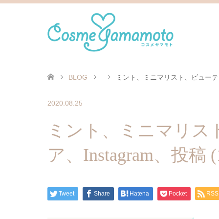
BLOG
ミント、ミニマリスト、ビューティ、ス
2020.08.25
ミント、ミニマリス
ア、Instagram、投稿 (
Tweet
Share
Hatena
Pocket
RSS